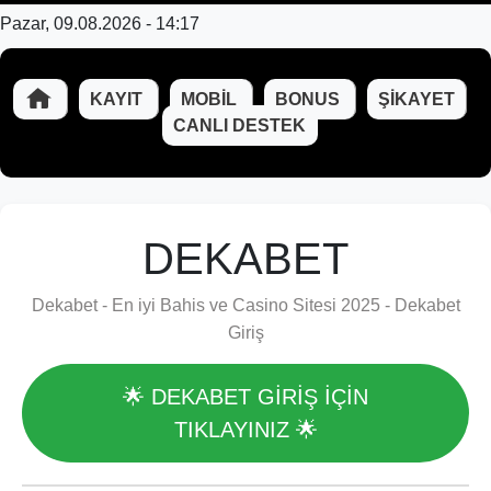
Pazar, 09.08.2026 - 14:17
KAYIT
MOBIL
BONUS
ŞIKAYET
CANLI DESTEK
DEKABET
Dekabet - En iyi Bahis ve Casino Sitesi 2025 - Dekabet
Giriş
🌟 DEKABET GİRİŞ İÇİN
TIKLAYINIZ 🌟