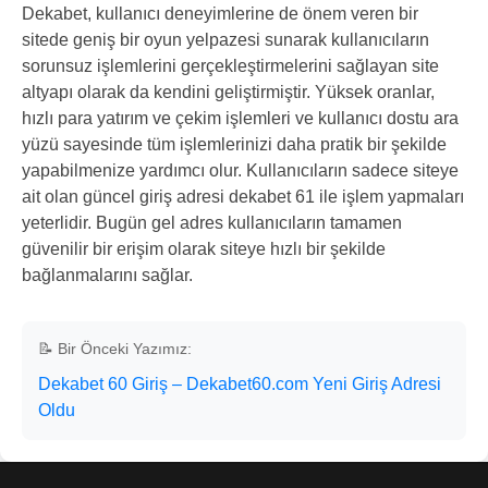
Dekabet, kullanıcı deneyimlerine de önem veren bir
sitede geniş bir oyun yelpazesi sunarak kullanıcıların
sorunsuz işlemlerini gerçekleştirmelerini sağlayan site
altyapı olarak da kendini geliştirmiştir. Yüksek oranlar,
hızlı para yatırım ve çekim işlemleri ve kullanıcı dostu ara
yüzü sayesinde tüm işlemlerinizi daha pratik bir şekilde
yapabilmenize yardımcı olur. Kullanıcıların sadece siteye
ait olan güncel giriş adresi dekabet 61 ile işlem yapmaları
yeterlidir. Bugün gel adres kullanıcıların tamamen
güvenilir bir erişim olarak siteye hızlı bir şekilde
bağlanmalarını sağlar.
📝 Bir Önceki Yazımız:
Dekabet 60 Giriş – Dekabet60.com Yeni Giriş Adresi
Oldu