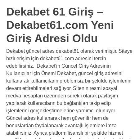
Dekabet 61 Giriş –
Dekabet61.com Yeni
Giriş Adresi Oldu
Dekabet güncel adres dekabet61 olarak verilmiştir. Siteye
hızlı erişim için dekabet61.com adresini tercih
edebilirsiniz. Dekabet'in Güncel Giriş Adresinin
Kullanıcılar İçin Önemi Dekabet, güncel giriş adresini
kullanarak kullanıcıların problemsiz bir şekilde işlemlerini
devam ettirebilmeleri sağlıyor. Sitenin resmi sosyal
medya hesapları üzerinden sürekli olarak paylaşım
yapılarak kullanıcıların bu bağlantıları takip edip
işlemlerini gerçekleştirmelerine yardımcı olunuyor.
Güncel adres kullanarak hem güvenilir hem de
bonuslardan faydalanarak avantajlı işlemlere imza
atabilirsiniz. Ayrıca platform lisanslı bir şekilde hizmet