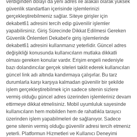
verdiğinden dolayı da yeni adres ile alakalı olarak yüksek
güvenlik standartları içerisinde işlemlerinizi
gerçekleştirebilmeniz sağlar. Siteye girişler için
dekabet61 adresini tercih edip güvenilir işlemler
yapabilirsiniz. Giriş Sürecinde Dikkat Edilmesi Gereken
Güvenlik Önlemleri Dekabet'e giriş işlemlerinde
dekabet61 adresini kullanmanız yeterlidir. Güncel adres
değişikliği konusunda kullanıcıların mutlaka dikkatli
olması gereken konular vardır. Erişim engeli nedeniyle
bazı dolandırıcılar gerçek siteleri taklit ederek kullanıcıları
güncel link adı altında kandırmaya çalışırlar. Bu tarz
durumlarla karşı karşıya kalmadan güvenilir bir şekilde
işlem gerçekleştirebilmek için sadece sitenin sizlere
vermiş olduğu güncel adres üzerinden işlemleriniz devam
ettirmeye dikkat etmelisiniz. Mobil uyumluluk sayesinde
kullanıcıların hem mobilden hem de rahatlıkla tarayıcı
üzerinden işlem yapabilmeleri de sağlanıyor. Sadece
gene sitenin vermiş olduğu güvenilir adresi tercih etmeniz
yeterli. Platformun Hizmetleri ve Kullanıcı Deneyimi