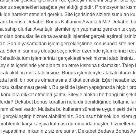
n bonus seçenekleri aşağıda yer aldığı gibidir. Promosyonlar kısme
kilde hareket etmeleri gerekir. Site içerisinde sizlere sunulan 
onusu Dekabet Bonus Kullanımı Avantajlı Mı? Dekabet bonus k
a sahip olurlar. Avantajlı işlemler için yapmanız gereken tek ş
 olan bonuslar ile daha avantajlı işlemler gerçekleştirebilirsiniz
az. Sorun yaşamadan işlem gerçekleştirme konusunda site her za
r. Sitenin sunmuş olduğu seçenekler üzerinde işlemlerinizi deva
Rahatlıkla tüm işlemlerinizi gerçekleştirerek hizmet alabilirsi
ey site içerisinde yer alan talep etme kısmına tıklamaktır. Talep
ak aktif hizmet alabilirsiniz. Bonus işlemleriyle alakalı olarak 
da farklı bir bonus olmamasına dikkat etmektir. Eğer hesabınızda
nosu kullanması gerekir. Bu şekilde işlem yaptığınızda hiçbir pro
 konulara dikkat etmeleri şarttır. Siteyle alakalı herhangi bir ş
erdir? Dekabet bonus kuralları nelerdir denildiğinde kullanıcılar
anım süresi vardır. Mutlaka bu kullanım süresine uygun şekilde 
erçekleştirip hizmet alabilirsiniz. Sorunsuz bir şekilde işlem 
problemle karşı karşıya kalması durumunda müşteri hizmetlerinden
şlem yapabilme imkanınız sizlere sunar. Dekabet Bedava Bonus Av