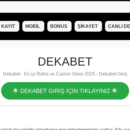
KAYIT
MOBIL
BONUS
ŞIKAYET
CANLI D
DEKABET
Dekabet - En iyi Bahis ve Casino Sitesi 2025 - Dekabet Giriş
🌟 DEKABET GİRİŞ İÇİN TIKLAYINIZ 🌟
ajlı bir şekilde işlemlerini gerçekleştirmelerini sağlar. Site iç