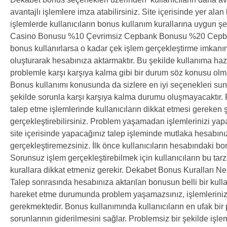
avantajlı işlemlere imza atabilirsiniz. Site içerisinde yer ala
işlemlerde kullanıcıların bonus kullanım kurallarına uygun şe
Casino Bonusu %10 Çevrimsiz Cepbank Bonusu %20 Cepbank b
bonus kullanırlarsa o kadar çek işlem gerçekleştirme imkanın
oluşturarak hesabınıza aktarmaktır. Bu şekilde kullanıma hazır
problemle karşı karşıya kalma gibi bir durum söz konusu olm
Bonus kullanımı konusunda da sizlere en iyi seçenekleri suna
şekilde sorunla karşı karşıya kalma durumu oluşmayacaktır. 
talep etme işlemlerinde kullanıcıların dikkat etmesi gereken ş
gerçekleştirebilirsiniz. Problem yaşamadan işlemlerinizi yapar
site içerisinde yapacağınız talep işleminde mutlaka hesabınız
gerçekleştiremezsiniz. İlk önce kullanıcıların hesabındaki bo
Sorunsuz işlem gerçekleştirebilmek için kullanıcıların bu tarz
kurallara dikkat etmeniz gerekir. Dekabet Bonus Kuralları Nel
Talep sonrasında hesabınıza aktarılan bonusun belli bir kull
hareket etme durumunda problem yaşamazsınız, işlemlerinizi g
gerekmektedir. Bonus kullanımında kullanıcıların en ufak bir 
sorunlarının giderilmesini sağlar. Problemsiz bir şekilde i