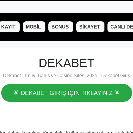
KAYIT
MOBIL
BONUS
ŞIKAYET
CANLI D
DEKABET
Dekabet - En iyi Bahis ve Casino Sitesi 2025 - Dekabet Giriş
🌟 DEKABET GİRİŞ İÇİN TIKLAYINIZ 🌟
en dolayı kesintiye uğrayabilir. Kullanıcı siteye ulaşmak isted