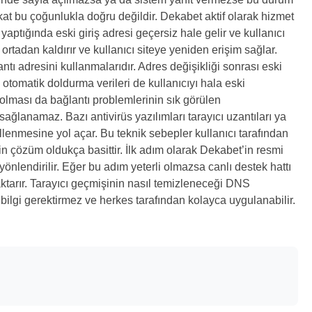
kat bu çoğunlukla doğru değildir. Dekabet aktif olarak hizmet
tığında eski giriş adresi geçersiz hale gelir ve kullanıcı
adan kaldırır ve kullanıcı siteye yeniden erişim sağlar.
tı adresini kullanmalarıdır. Adres değişikliği sonrası eski
 otomatik doldurma verileri de kullanıcıyı hala eski
 olması da bağlantı problemlerinin sık görülen
ğlanamaz. Bazı antivirüs yazılımları tarayıcı uzantıları ya
llenmesine yol açar. Bu teknik sebepler kullanıcı tarafından
çin çözüm oldukça basittir. İlk adım olarak Dekabet’in resmi
önlendirilir. Eğer bu adım yeterli olmazsa canlı destek hattı
 aktarır. Tarayıcı geçmişinin nasıl temizleneceği DNS
ik bilgi gerektirmez ve herkes tarafından kolayca uygulanabilir.