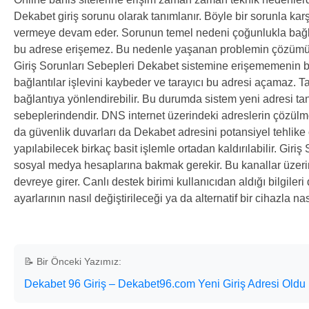
Dekabet giriş sorunu olarak tanımlanır. Böyle bir sorunla kar
vermeye devam eder. Sorunun temel nedeni çoğunlukla bağlantı
bu adrese erişemez. Bu nedenle yaşanan problemin çözümü içi
Giriş Sorunları Sebepleri Dekabet sistemine erişememenin başlı
bağlantılar işlevini kaybeder ve tarayıcı bu adresi açamaz. Ta
bağlantıya yönlendirebilir. Bu durumda sistem yeni adresi ta
sebeplerindendir. DNS internet üzerindeki adreslerin çözülme
da güvenlik duvarları da Dekabet adresini potansiyel tehlike 
yapılabilecek birkaç basit işlemle ortadan kaldırılabilir. Giri
sosyal medya hesaplarına bakmak gerekir. Bu kanallar üzerinde
devreye girer. Canlı destek birimi kullanıcıdan aldığı bilgile
ayarlarının nasıl değiştirileceği ya da alternatif bir cihazla n
📝 Bir Önceki Yazımız:
Dekabet 96 Giriş – Dekabet96.com Yeni Giriş Adresi Oldu