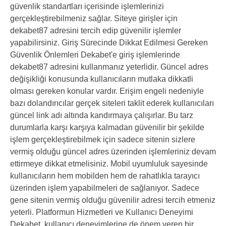
güvenlik standartları içerisinde işlemlerinizi
gerçekleştirebilmeniz sağlar. Siteye girişler için
dekabet87 adresini tercih edip güvenilir işlemler
yapabilirsiniz. Giriş Sürecinde Dikkat Edilmesi Gereken
Güvenlik Önlemleri Dekabet'e giriş işlemlerinde
dekabet87 adresini kullanmanız yeterlidir. Güncel adres
değişikliği konusunda kullanıcıların mutlaka dikkatli
olması gereken konular vardır. Erişim engeli nedeniyle
bazı dolandırıcılar gerçek siteleri taklit ederek kullanıcıları
güncel link adı altında kandırmaya çalışırlar. Bu tarz
durumlarla karşı karşıya kalmadan güvenilir bir şekilde
işlem gerçekleştirebilmek için sadece sitenin sizlere
vermiş olduğu güncel adres üzerinden işlemleriniz devam
ettirmeye dikkat etmelisiniz. Mobil uyumluluk sayesinde
kullanıcıların hem mobilden hem de rahatlıkla tarayıcı
üzerinden işlem yapabilmeleri de sağlanıyor. Sadece
gene sitenin vermiş olduğu güvenilir adresi tercih etmeniz
yeterli. Platformun Hizmetleri ve Kullanıcı Deneyimi
Dekabet, kullanıcı deneyimlerine de önem veren bir