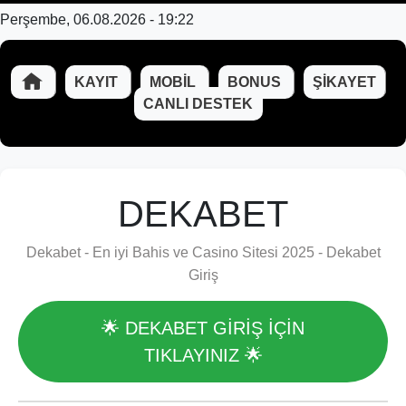
Perşembe, 06.08.2026 - 19:22
KAYIT
MOBIL
BONUS
ŞIKAYET
CANLI DESTEK
DEKABET
Dekabet - En iyi Bahis ve Casino Sitesi 2025 - Dekabet
Giriş
🌟 DEKABET GİRİŞ İÇİN
TIKLAYINIZ 🌟