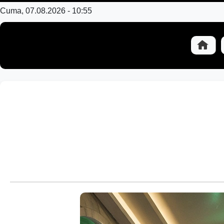
Cuma, 07.08.2026 - 10:55