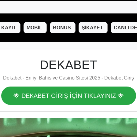
KAYIT
MOBIL
BONUS
ŞIKAYET
CANLI D
DEKABET
Dekabet - En iyi Bahis ve Casino Sitesi 2025 - Dekabet Giriş
🌟 DEKABET GİRİŞ İÇİN TIKLAYINIZ 🌟