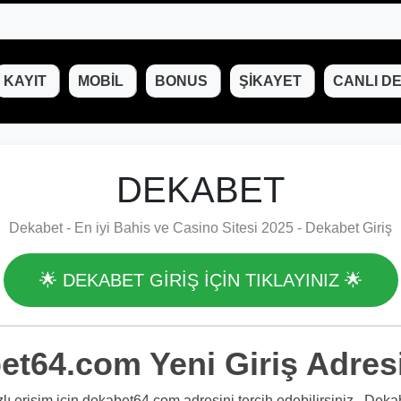
KAYIT
MOBIL
BONUS
ŞIKAYET
CANLI D
DEKABET
Dekabet - En iyi Bahis ve Casino Sitesi 2025 - Dekabet Giriş
🌟 DEKABET GİRİŞ İÇİN TIKLAYINIZ 🌟
et64.com Yeni Giriş Adres
lı erişim için dekabet64.com adresini tercih edebilirsiniz. Deka