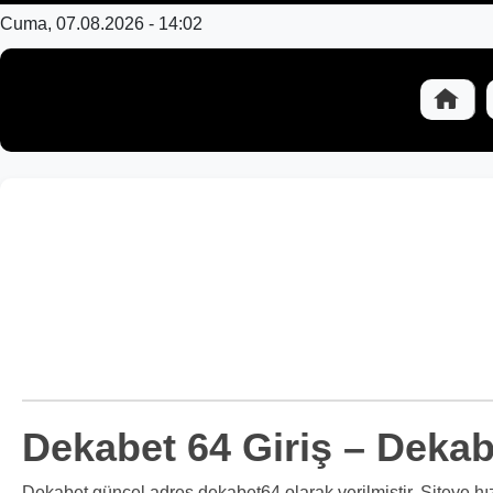
Cuma, 07.08.2026 - 14:02
Dekabet 64 Giriş – Dekab
Dekabet güncel adres dekabet64 olarak verilmiştir. Siteye hız