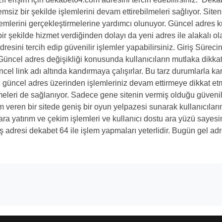
emsiz bir şekilde işlemlerini devam ettirebilmeleri sağlıyor. Si
 işlemlerini gerçekleştirmelerine yardımcı olunuyor. Güncel adr
ı bir şekilde hizmet verdiğinden dolayı da yeni adres ile alakalı o
adresini tercih edip güvenilir işlemler yapabilirsiniz. Giriş Sü
 Güncel adres değişikliği konusunda kullanıcıların mutlaka dikka
güncel link adı altında kandırmaya çalışırlar. Bu tarz durumlarla k
u güncel adres üzerinden işlemleriniz devam ettirmeye dikkat et
eleri de sağlanıyor. Sadece gene sitenin vermiş olduğu güvenilir
veren bir sitede geniş bir oyun yelpazesi sunarak kullanıcıların
ı para yatırım ve çekim işlemleri ve kullanıcı dostu ara yüzü saye
iş adresi dekabet 64 ile işlem yapmaları yeterlidir. Bugün gel ad