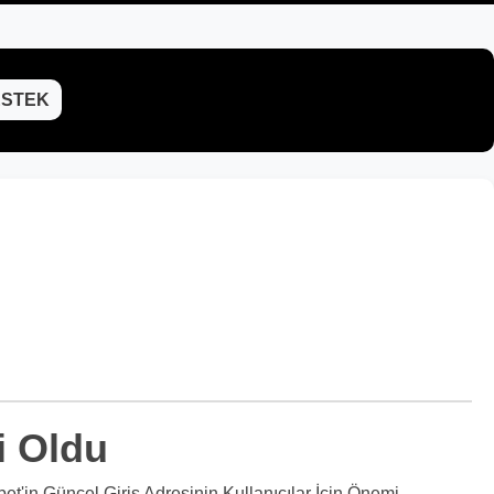
ESTEK
i Oldu
bet'in Güncel Giriş Adresinin Kullanıcılar İçin Önemi